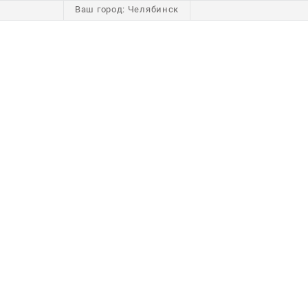
Ваш город:
Челябинск